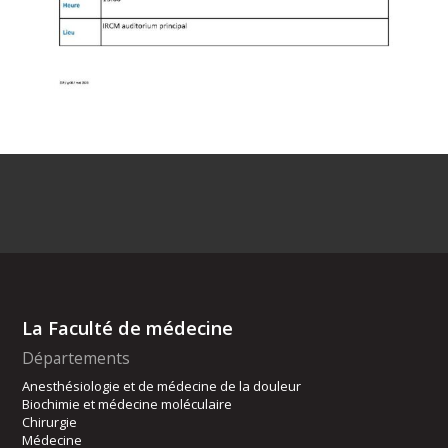
La Faculté de médecine
Départements
Anesthésiologie et de médecine de la douleur
Biochimie et médecine moléculaire
Chirurgie
Médecine