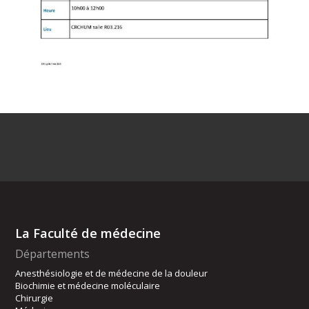
La Faculté de médecine
Départements
Anesthésiologie et de médecine de la douleur
Biochimie et médecine moléculaire
Chirurgie