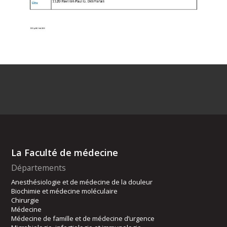
La Faculté de médecine
Départements
Anesthésiologie et de médecine de la douleur
Biochimie et médecine moléculaire
Chirurgie
Médecine
Médecine de famille et de médecine d’urgence