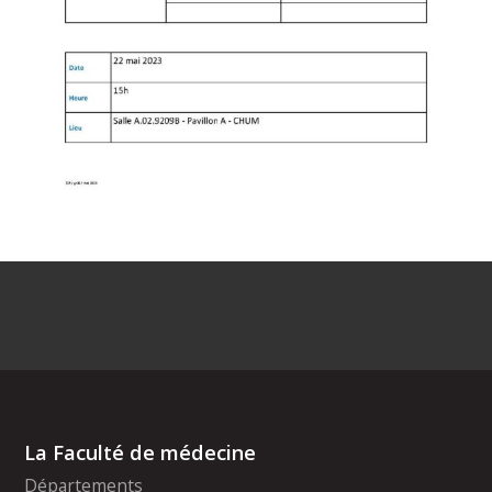
La Faculté de médecine
Départements