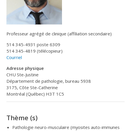
Professeur agrégé de clinique (affiliation secondaire)
514 345-4931 poste 6309
514 345-4819 (télécopieur)
Courriel
Adresse physique
CHU Ste-Justine
Département de pathologie, bureau 5938
3175, Côte Ste-Catherine
Montréal (Québec) H3T 1C5
Thème (s)
Pathologie neuro-musculaire (myosites auto-immunes