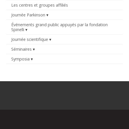
Les centres et groupes affiliés
Journée Parkinson
Événements grand public appuyés par la fondation
Spinelli
Journée scientifique
Séminaires
Symposia