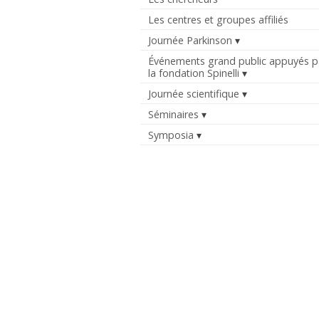
Les centres et groupes affiliés
Journée Parkinson
Événements grand public appuyés p
la fondation Spinelli
Journée scientifique
Séminaires
Symposia