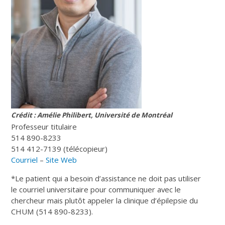
Crédit : Amélie Philibert, Université de Montréal
Professeur titulaire
514 890-8233
514 412-7139 (télécopieur)
Courriel
–
Site Web
*Le patient qui a besoin d’assistance ne doit pas utiliser
le courriel universitaire pour communiquer avec le
chercheur mais plutôt appeler la clinique d’épilepsie du
CHUM (514 890-8233).