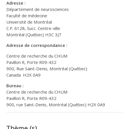
Adresse :
Département de neurosciences
Faculté de médecine
Université de Montréal
C.P. 6128, Succ. Centre-ville
Montréal (Québec) H3C 3J7
Adresse de correspondance :
Centre de recherche du CHUM
Pavillon R, Porte R09-432
900, Rue Saint-Denis, Montréal (Québec)
Canada H2X 0A9
Bureau :
Centre de recherche du CHUM
Pavillon R, Porte R09-432
900, rue Saint-Denis, Montréal (Québec) H2X 0A9
Thème (s)