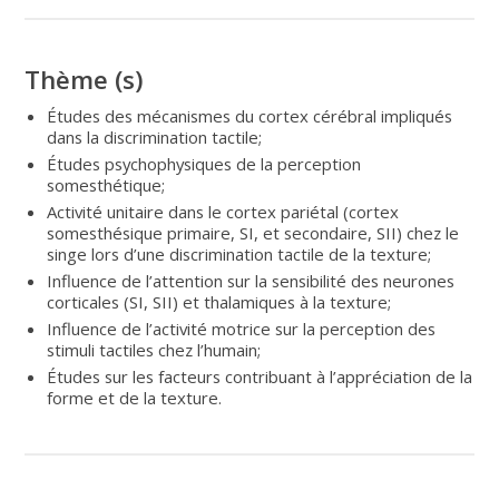
Thème (s)
Études des mécanismes du cortex cérébral impliqués
dans la discrimination tactile;
Études psychophysiques de la perception
somesthétique;
Activité unitaire dans le cortex pariétal (cortex
somesthésique primaire, SI, et secondaire, SII) chez le
singe lors d’une discrimination tactile de la texture;
Influence de l’attention sur la sensibilité des neurones
corticales (SI, SII) et thalamiques à la texture;
Influence de l’activité motrice sur la perception des
stimuli tactiles chez l’humain;
Études sur les facteurs contribuant à l’appréciation de la
forme et de la texture.