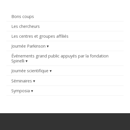
Bons coups
Les chercheurs
Les centres et groupes affiliés
Journée Parkinson
Événements grand public appuyés par la fondation
Spinelli
Journée scientifique
Séminaires
Symposia