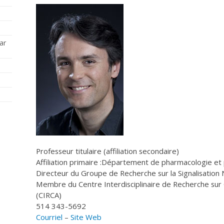
ar
Professeur titulaire (affiliation secondaire)
Affiliation primaire :Département de pharmacologie et 
Directeur du Groupe de Recherche sur la Signalisation N
Membre du Centre Interdisciplinaire de Recherche sur 
(CIRCA)
514 343-5692
Courriel
–
Site Web