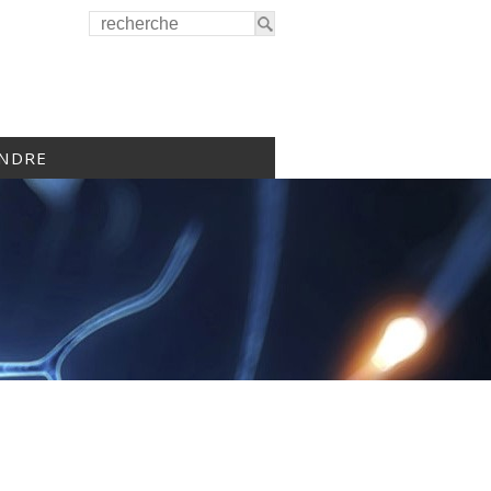
INDRE