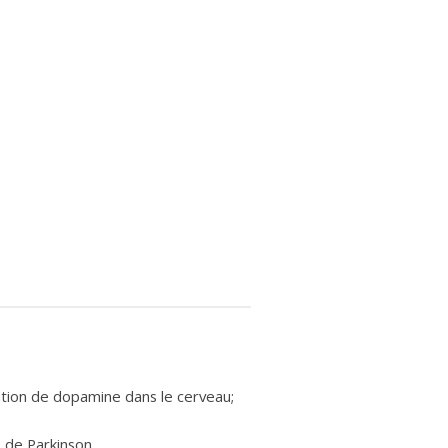
tion de dopamine dans le cerveau;
 de Parkinson.