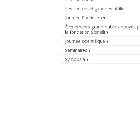
Les centres et groupes affiliés
Journée Parkinson
Événements grand public appuyés p
la fondation Spinelli
Journée scientifique
Séminaires
Symposia