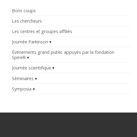
Bons coups
Les chercheurs
Les centres et groupes affiliés
Journée Parkinson
Événements grand public appuyés par la fondation
Spinelli
Journée scientifique
Séminaires
Symposia