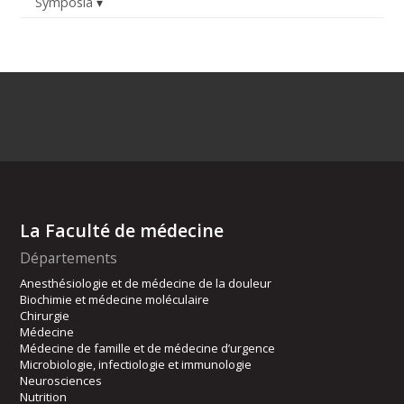
Symposia
La Faculté de médecine
Départements
Anesthésiologie et de médecine de la douleur
Biochimie et médecine moléculaire
Chirurgie
Médecine
Médecine de famille et de médecine d’urgence
Microbiologie, infectiologie et immunologie
Neurosciences
Nutrition