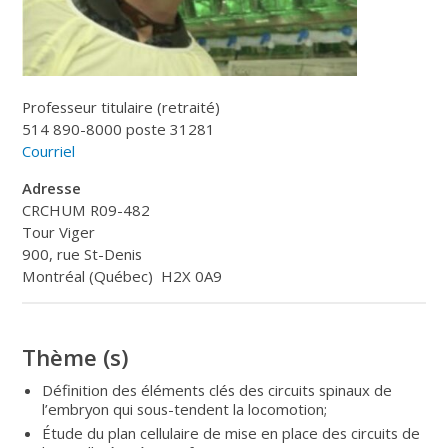
Professeur titulaire (retraité)
514 890-8000 poste 31281
Courriel
Adresse
CRCHUM R09-482
Tour Viger
900, rue St-Denis
Montréal (Québec) H2X 0A9
Thème (s)
Définition des éléments clés des circuits spinaux de
l’embryon qui sous-tendent la locomotion;
Étude du plan cellulaire de mise en place des circuits de