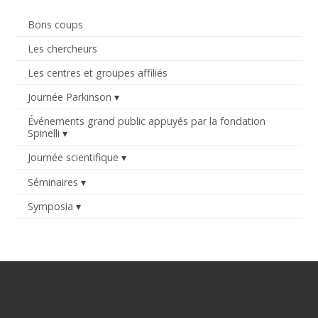
Bons coups
Les chercheurs
Les centres et groupes affiliés
Journée Parkinson
Événements grand public appuyés par la fondation
Spinelli
Journée scientifique
Séminaires
Symposia