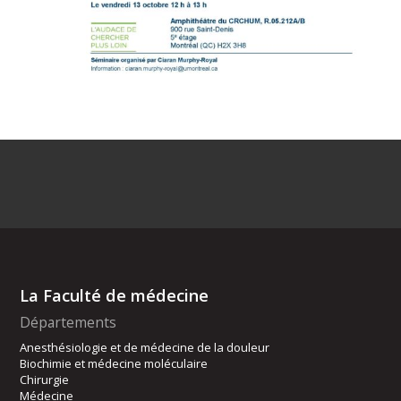
La Faculté de médecine
Départements
Anesthésiologie et de médecine de la douleur
Biochimie et médecine moléculaire
Chirurgie
Médecine