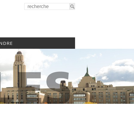
INDRE