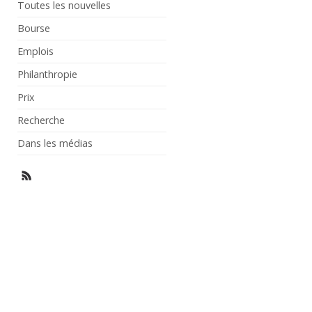
Toutes les nouvelles
Bourse
Emplois
Philanthropie
Prix
Recherche
Dans les médias