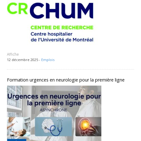
Affiche
12 décembre 2025 -
Emplois
Formation urgences en neurologie pour la première ligne