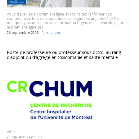
Vous travaillez en première ligne et souhaitez renforcer vos
compétences lors de situations neurologiques urgentes? 👉 Ne
manquez pas notre nouvelle formation Urgences en neurologie pour
la première ligne, le […]
26 septembre 2025 -
Formations
Poste de professeure ou professeur sous octroi au rang
d’adjoint ou d’agrégé en toxicomanie et santé mentale
Affiche
23 mai 2025 -
Emplois