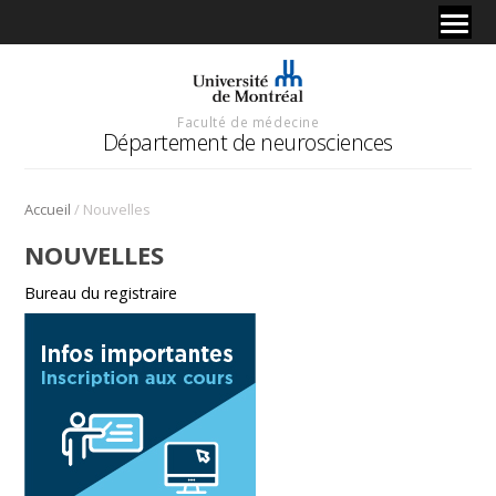
Faculté de médecine
Département de neurosciences
/
Accueil
Nouvelles
NOUVELLES
Bureau du registraire