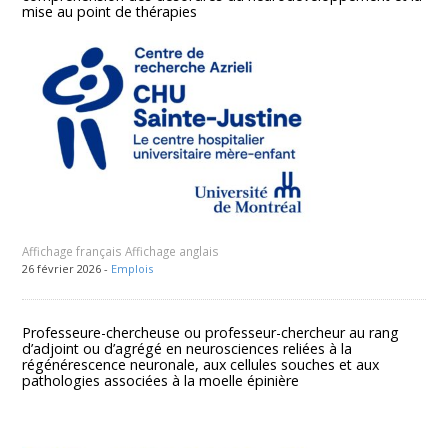
mise au point de thérapies
Affichage français Affichage anglais
26 février 2026 -
Emplois
Professeure-chercheuse ou professeur-chercheur au rang
d’adjoint ou d’agrégé en neurosciences reliées à la
régénérescence neuronale, aux cellules souches et aux
pathologies associées à la moelle épinière