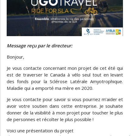
Message reçu par le directeur:
Bonjour,
Je vous contacte concernant mon projet de cet été qui
est de traverser le Canada à vélo seul tout en levant
des fonds pour la Sclérose Latérale Amyotrophique.
Maladie qui a emporté ma mère en 2020.
Je vous contacte pour savoir si vous pourriez m’aider et
avoir votre soutien dans cette entreprise. Je souhaite
donner de la visibilité à mon projet pour toucher le plus
de personnes et récolter le plus possible !
Voici une présentation du projet