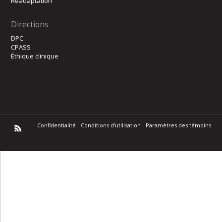
Réadaptation
Directions
DPC
CPASS
Éthique clinique
Confidentialité
Conditions d’utilisation
Paramètres des témoins