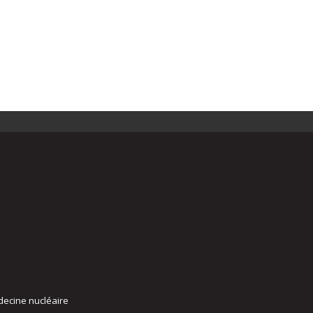
decine nucléaire