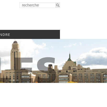
INDRE