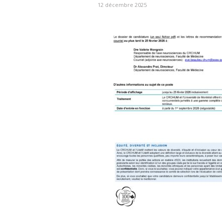
12 décembre 2025