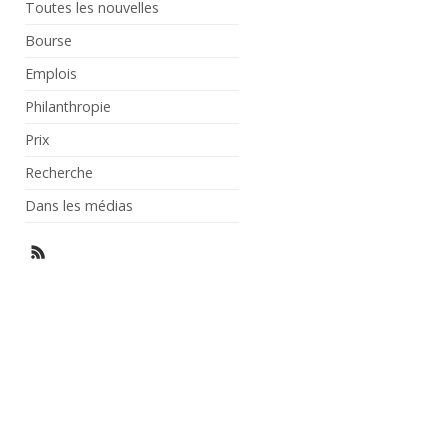
Toutes les nouvelles
Bourse
Emplois
Philanthropie
Prix
Recherche
Dans les médias