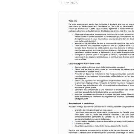
11 juin 2025