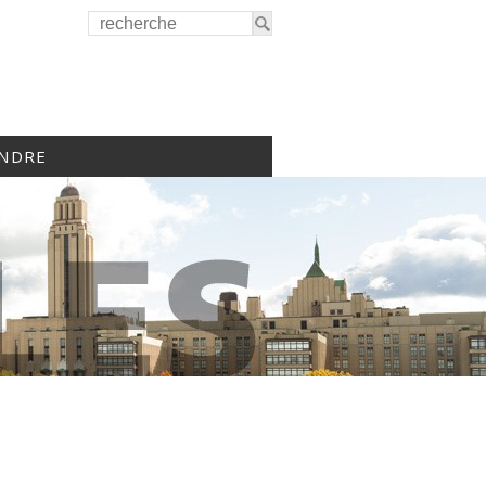
INDRE