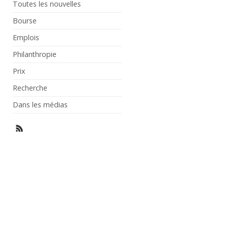
Toutes les nouvelles
Bourse
Emplois
Philanthropie
Prix
Recherche
Dans les médias