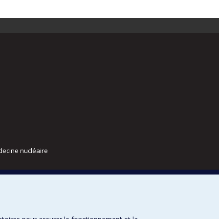
decine nucléaire