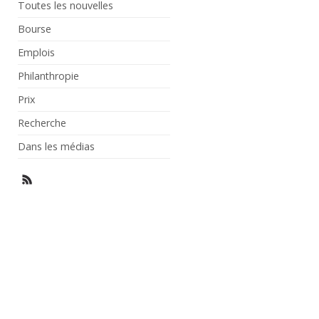
Toutes les nouvelles
Bourse
Emplois
Philanthropie
Prix
Recherche
Dans les médias