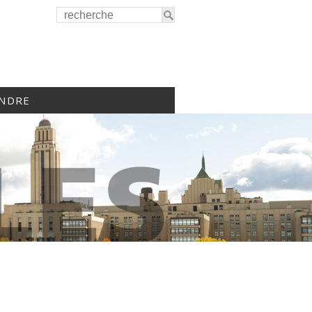
INDRE