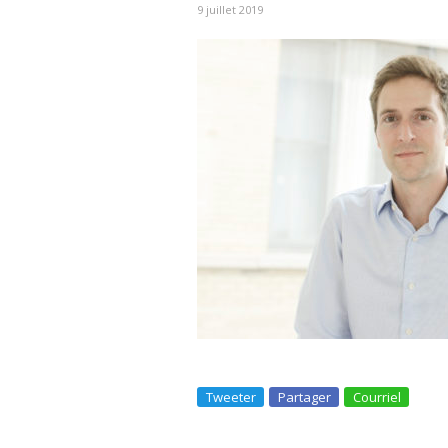
9 juillet 2019
Tweeter
Partager
Courriel