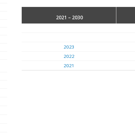
2021 – 2030
2023
2022
2021