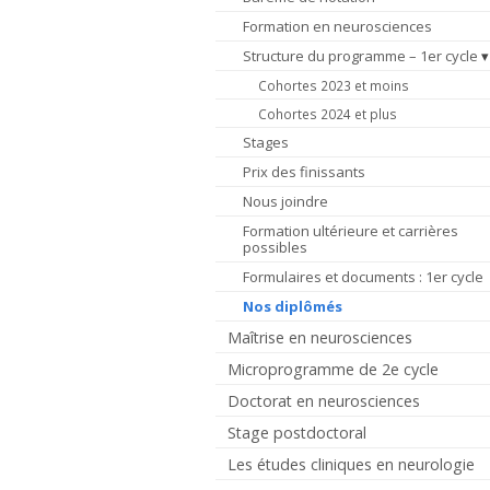
Formation en neurosciences
Structure du programme – 1er cycle
Cohortes 2023 et moins
Cohortes 2024 et plus
Stages
Prix des finissants
Nous joindre
Formation ultérieure et carrières
possibles
Formulaires et documents : 1er cycle
Nos diplômés
Maîtrise en neurosciences
Microprogramme de 2e cycle
Doctorat en neurosciences
Stage postdoctoral
Les études cliniques en neurologie