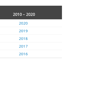
2010 – 2020
2020
2019
2018
2017
2016