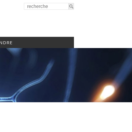
INDRE