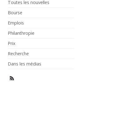
Toutes les nouvelles
Bourse
Emplois
Philanthropie
Prix
Recherche
Dans les médias