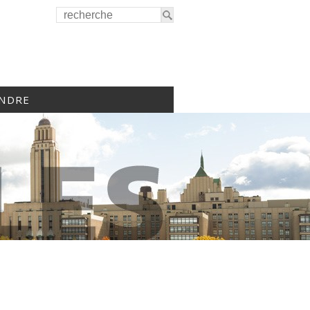
INDRE