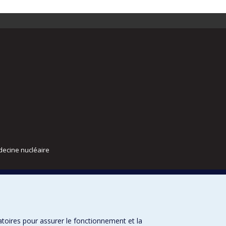
decine nucléaire
atoires pour assurer le fonctionnement et la