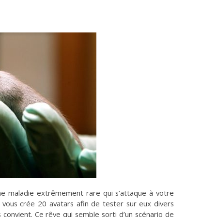
ne maladie extrêmement rare qui s’attaque à votre
 vous crée 20 avatars afin de tester sur eux divers
s convient. Ce rêve qui semble sorti d’un scénario de