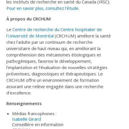
les Instituts de recherche en santé du Canada (IRSC).
Pour en savoir plus, consultez l’étude
.
À propos du CRCHUM
Le
Centre de recherche du Centre hospitalier de
l’Université de Montréal
(CRCHUM) améliore la santé
chez l’adulte par un continuum de recherche
universitaire de haut niveau qui, en améliorant la
compréhension des mécanismes étiologiques et
pathogéniques, favorise le développement,
l’implantation et l’évaluation de nouvelles stratégies
préventives, diagnostiques et thérapeutiques. Le
CRCHUM offre un environnement de formation
assurant une relève engagée dans une recherche
d’excellence.
Renseignements
Médias francophones :
Isabelle Girard
Conseillère en information