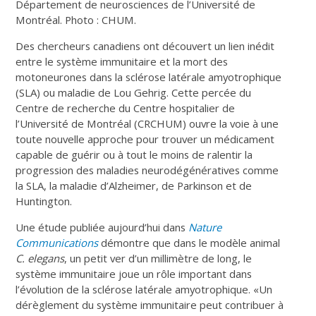
Département de neurosciences de l’Université de
Montréal. Photo : CHUM.
Des chercheurs canadiens ont découvert un lien inédit
entre le système immunitaire et la mort des
motoneurones dans la sclérose latérale amyotrophique
(SLA) ou maladie de Lou Gehrig. Cette percée du
Centre de recherche du Centre hospitalier de
l’Université de Montréal (CRCHUM) ouvre la voie à une
toute nouvelle approche pour trouver un médicament
capable de guérir ou à tout le moins de ralentir la
progression des maladies neurodégénératives comme
la SLA, la maladie d’Alzheimer, de Parkinson et de
Huntington.
Une étude publiée aujourd’hui dans
Nature
Communications
démontre que dans le modèle animal
C. elegans
, un petit ver d’un millimètre de long, le
système immunitaire joue un rôle important dans
l’évolution de la sclérose latérale amyotrophique. «Un
dérèglement du système immunitaire peut contribuer à