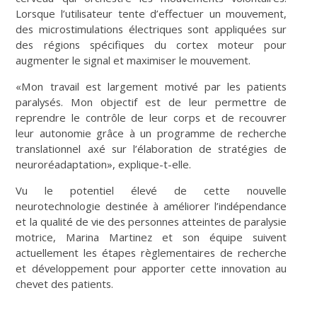
Lorsque l’utilisateur tente d’effectuer un mouvement,
des microstimulations électriques sont appliquées sur
des régions spécifiques du cortex moteur pour
augmenter le signal et maximiser le mouvement.
«Mon travail est largement motivé par les patients
paralysés. Mon objectif est de leur permettre de
reprendre le contrôle de leur corps et de recouvrer
leur autonomie grâce à un programme de recherche
translationnel axé sur l’élaboration de stratégies de
neuroréadaptation», explique-t-elle.
Vu le potentiel élevé de cette nouvelle
neurotechnologie destinée à améliorer l’indépendance
et la qualité de vie des personnes atteintes de paralysie
motrice, Marina Martinez et son équipe suivent
actuellement les étapes règlementaires de recherche
et développement pour apporter cette innovation au
chevet des patients.