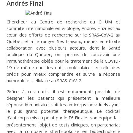
Andrés Finzi
Chercheur au Centre de recherche du CHUM et
sommité internationale en virologie, Andrés Finzi est au
cœur des efforts de recherche sur le SRAS-CoV-2 au
Québec et à l’étranger. Ses travaux, menés en étroite
collaboration avec plusieurs acteurs, dont la Santé
publique du Québec, ont permis de concevoir une
immunothérapie ciblée pour le traitement de la COVID-
19 de même que des outils moléculaires et cellulaires
précis pour mieux comprendre et suivre la réponse
humorale et cellulaire au SRAS-CoV-2.
Grâce à ces outils, il est notamment possible de
désigner les patients qui présentent la meilleure
réponse immunitaire, soit les anticorps individuels ayant
le plus grand potentiel thérapeutique. Le cocktail
r
d’anticorps mis au point par le D
Finzi et son équipe fait
présentement l’objet de tests cliniques, en partenariat
avec la compagnie sherbrookoise en biotechnologie