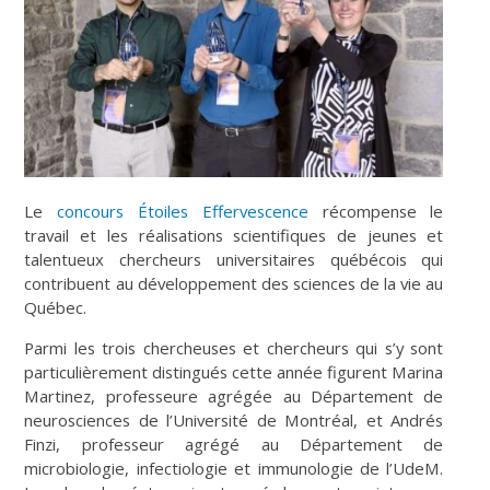
Le
concours Étoiles Effervescence
récompense le
travail et les réalisations scientifiques de jeunes et
talentueux chercheurs universitaires québécois qui
contribuent au développement des sciences de la vie au
Québec.
Parmi les trois chercheuses et chercheurs qui s’y sont
particulièrement distingués cette année figurent Marina
Martinez, professeure agrégée au Département de
neurosciences de l’Université de Montréal, et Andrés
Finzi, professeur agrégé au Département de
microbiologie, infectiologie et immunologie de l’UdeM.