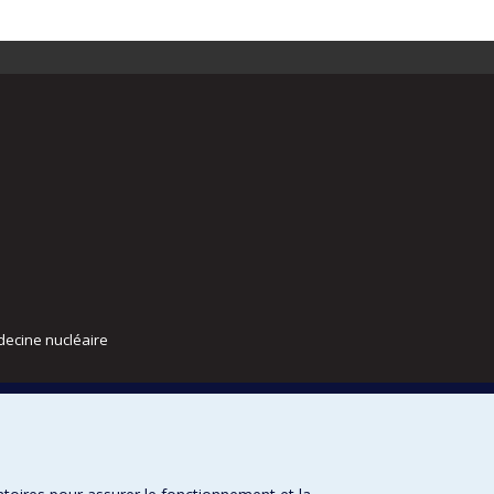
decine nucléaire