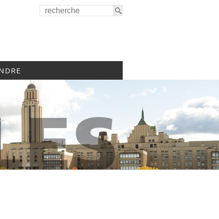
INDRE