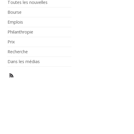
Toutes les nouvelles
Bourse
Emplois
Philanthropie
Prix
Recherche
Dans les médias