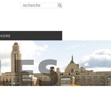
INDRE