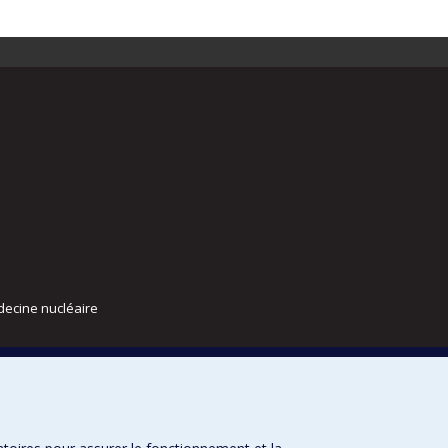
decine nucléaire