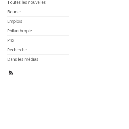
Toutes les nouvelles
Bourse
Emplois
Philanthropie
Prix
Recherche
Dans les médias