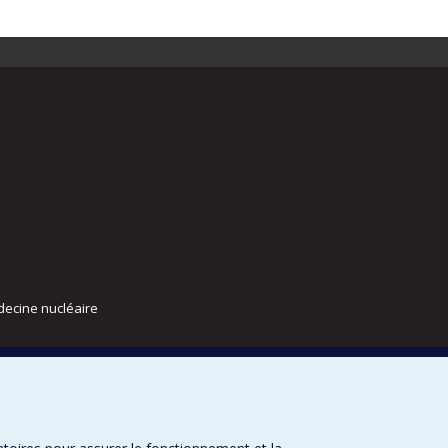
decine nucléaire