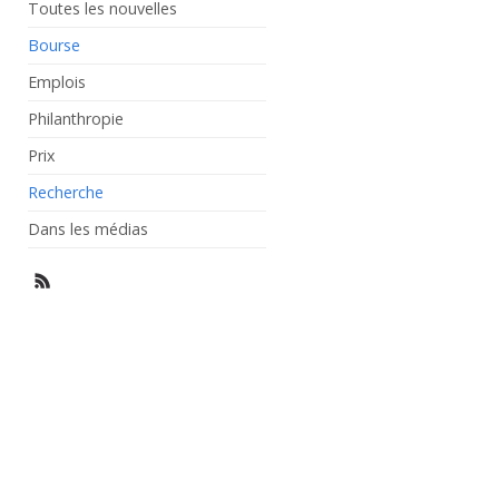
Toutes les nouvelles
Bourse
Emplois
Philanthropie
Prix
Recherche
Dans les médias