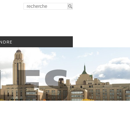
INDRE