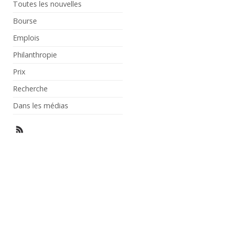
Toutes les nouvelles
Bourse
Emplois
Philanthropie
Prix
Recherche
Dans les médias