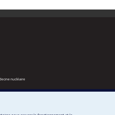
decine nucléaire