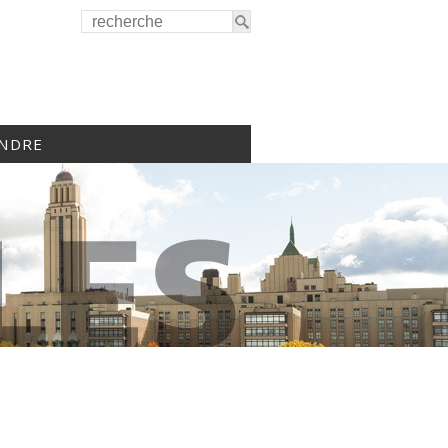
INDRE