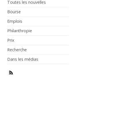
Toutes les nouvelles
Bourse
Emplois
Philanthropie
Prix
Recherche
Dans les médias