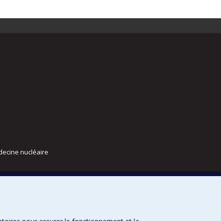
decine nucléaire