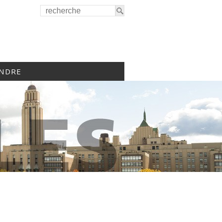
INDRE