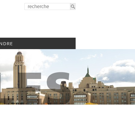
INDRE