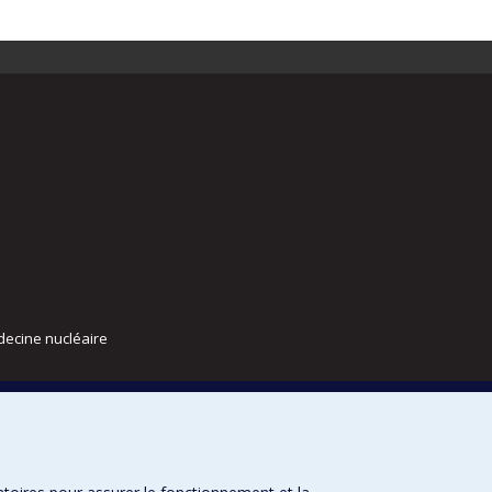
decine nucléaire