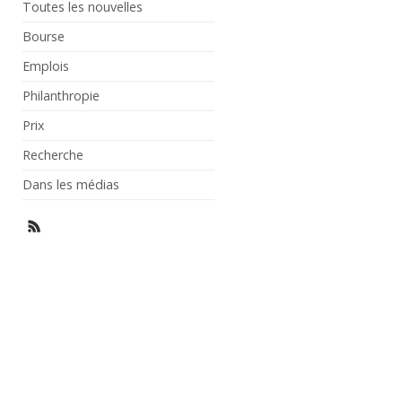
Toutes les nouvelles
Bourse
Emplois
Philanthropie
Prix
Recherche
Dans les médias