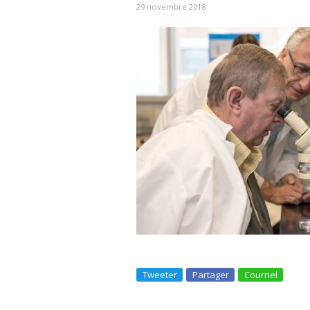
29 novembre 2018
Tweeter
Partager
Courriel