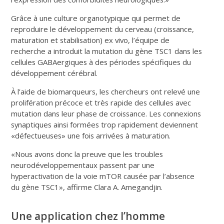
Grâce à une culture organotypique qui permet de
reproduire le développement du cerveau (croissance,
maturation et stabilisation)
ex vivo
, l’équipe de
recherche a introduit la mutation du gène TSC1
dans les
cellules GABAergiques à des périodes spécifiques du
développement cérébral.
À l’aide de biomarqueurs, les chercheurs ont relevé une
prolifération précoce et très rapide des cellules avec
mutation dans leur phase de croissance. Les connexions
synaptiques ainsi formées trop rapidement deviennent
«défectueuses» une fois arrivées à maturation.
«Nous avons donc la preuve que les troubles
neurodéveloppementaux passent par une
hyperactivation de la voie mTOR causée par l’absence
du gène TSC1
», affirme Clara A. Amegandjin.
Une application chez l’homme