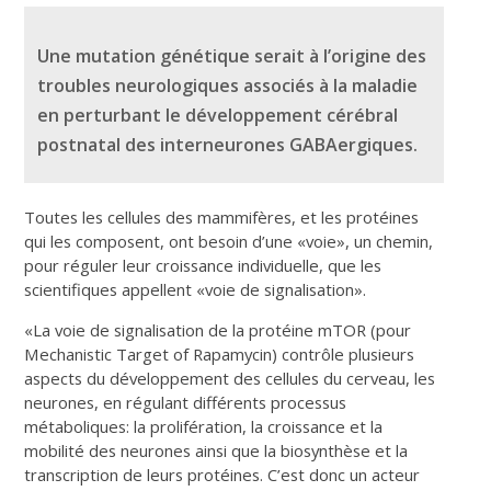
Une mutation génétique serait à l’origine des
troubles neurologiques associés à la maladie
en perturbant le développement cérébral
postnatal des interneurones GABAergiques.
Toutes les cellules des mammifères, et les protéines
qui les composent, ont besoin d’une «voie», un chemin,
pour réguler leur croissance individuelle, que les
scientifiques appellent «voie de signalisation».
«La voie de signalisation de la protéine mTOR (pour
Mechanistic Target of Rapamycin) contrôle plusieurs
aspects du développement des cellules du cerveau, les
neurones, en régulant différents processus
métaboliques: la prolifération, la croissance et la
mobilité des neurones ainsi que la biosynthèse et la
transcription de leurs protéines. C’est donc un acteur