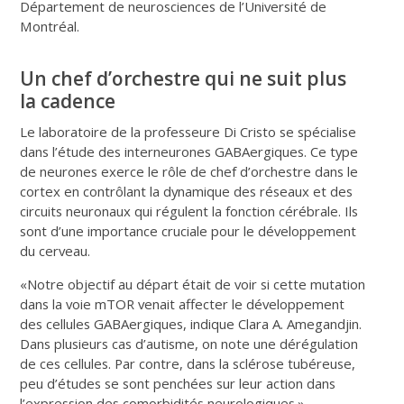
Département de neurosciences de l’Université de
Montréal.
Un chef d’orchestre qui ne suit plus
la cadence
Le laboratoire de la professeure Di Cristo se spécialise
dans l’étude des interneurones GABAergiques. Ce type
de neurones exerce le rôle de chef d’orchestre dans le
cortex en contrôlant la dynamique des réseaux et des
circuits neuronaux qui régulent la fonction cérébrale. Ils
sont d’une importance cruciale pour le développement
du cerveau.
«Notre objectif au départ était de voir si cette mutation
dans la voie mTOR venait affecter le développement
des cellules GABAergiques, indique Clara A. Amegandjin.
Dans plusieurs cas d’autisme, on note une dérégulation
de ces cellules. Par contre, dans la sclérose tubéreuse,
peu d’études se sont penchées sur leur action dans
l’expression des comorbidités neurologiques.»