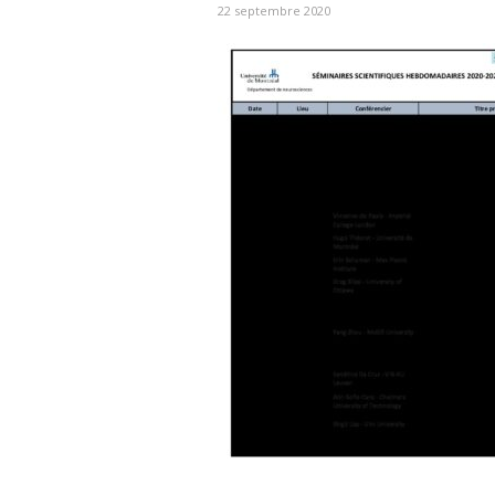
22 septembre 2020