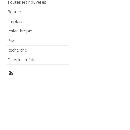
Toutes les nouvelles
Bourse
Emplois
Philanthropie
Prix
Recherche
Dans les médias