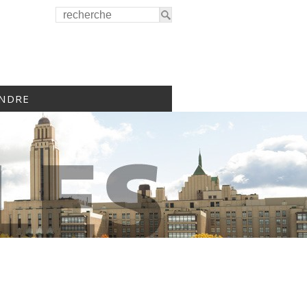
INDRE