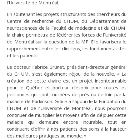
l’Université de Montréal.
En soutenant les projets structurants des chercheurs du
Centre de recherche du CHUM, du Département de
neurosciences de la Faculté de médecine et du CHUM,
la chaire permettra de fédérer les forces de l’Université
de Montréal sur la question de la MP. Elle favorisera le
rapprochement entre les cliniciens, les fondamentalistes
et les patients.
Le docteur Fabrice Brunet, président-directeur général
du CHUM, s’est également réjoui de la nouvelle. « La
création de cette chaire est un projet incontournable
pour le Québec et porteur d’espoir pour toutes les
personnes qui sont touchées de près ou de loin par la
maladie de Parkinson. Grâce à l’appui de la Fondation du
CHUM et de l’Université de Montréal, nous pourrons
continuer de multiplier les moyens afin de déjouer cette
maladie qui demeure encore incurable, tout en
continuant d’offrir à nos patients des soins à la hauteur
des meilleures pratiques au monde. »