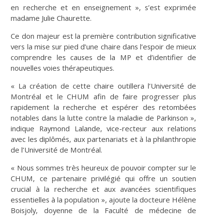
en recherche et en enseignement », s’est exprimée
madame Julie Chaurette.
Ce don majeur est la première contribution significative
vers la mise sur pied d’une chaire dans l’espoir de mieux
comprendre les causes de la MP et d’identifier de
nouvelles voies thérapeutiques.
« La création de cette chaire outillera l’Université de
Montréal et le CHUM afin de faire progresser plus
rapidement la recherche et espérer des retombées
notables dans la lutte contre la maladie de Parkinson »,
indique Raymond Lalande, vice-recteur aux relations
avec les diplômés, aux partenariats et à la philanthropie
de l’Université de Montréal.
« Nous sommes très heureux de pouvoir compter sur le
CHUM, ce partenaire privilégié qui offre un soutien
crucial à la recherche et aux avancées scientifiques
essentielles à la population », ajoute la docteure Hélène
Boisjoly, doyenne de la Faculté de médecine de