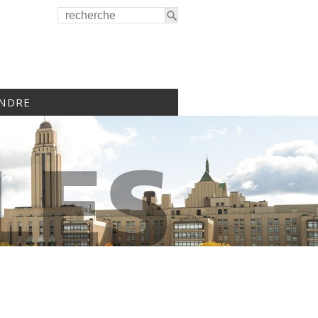
INDRE