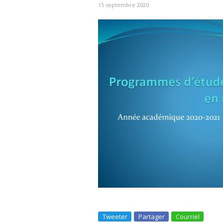
15 septembre 2020
Tweeter
Partager
Courriel