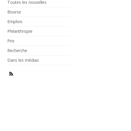
Toutes les nouvelles
Bourse
Emplois
Philanthropie
Prix
Recherche
Dans les médias