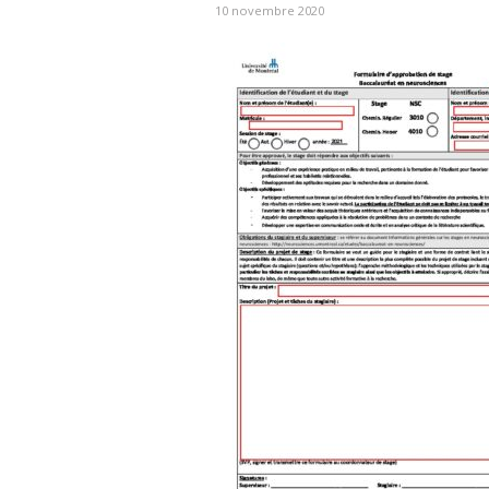
10 novembre 2020