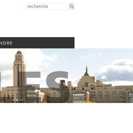
INDRE