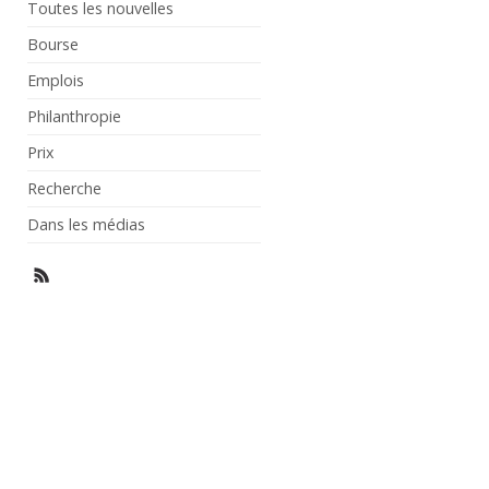
Toutes les nouvelles
Bourse
Emplois
Philanthropie
Prix
Recherche
Dans les médias