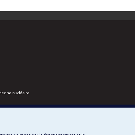
decine nucléaire