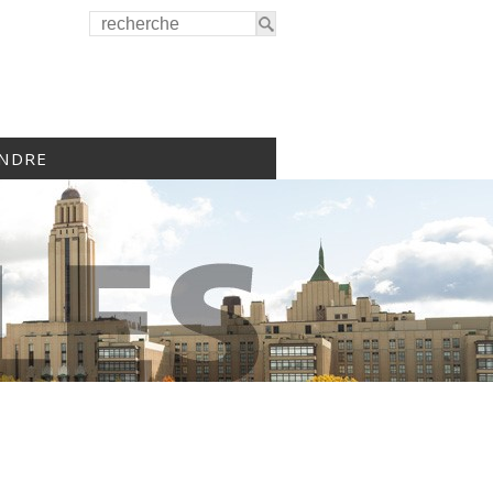
INDRE