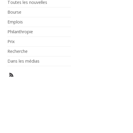
Toutes les nouvelles
Bourse
Emplois
Philanthropie
Prix
Recherche
Dans les médias