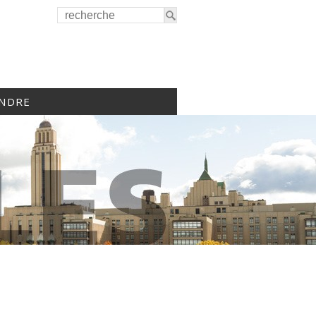
INDRE