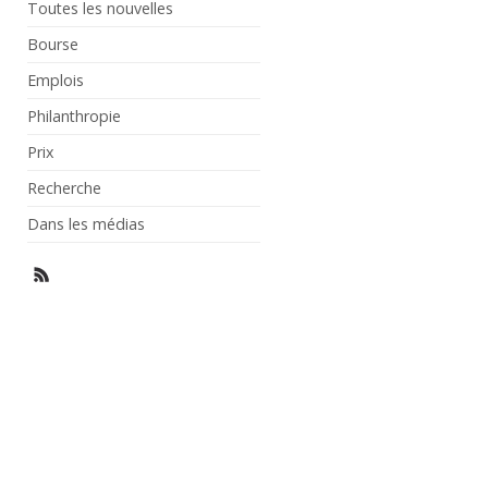
Toutes les nouvelles
Bourse
Emplois
Philanthropie
Prix
Recherche
Dans les médias