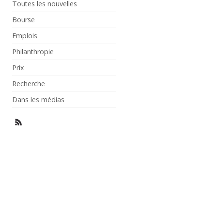
Toutes les nouvelles
Bourse
Emplois
Philanthropie
Prix
Recherche
Dans les médias