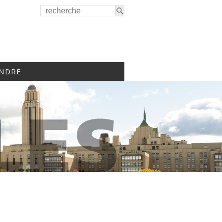
INDRE